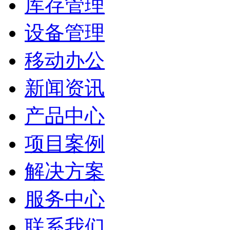
库存管理
设备管理
移动办公
新闻资讯
产品中心
项目案例
解决方案
服务中心
联系我们