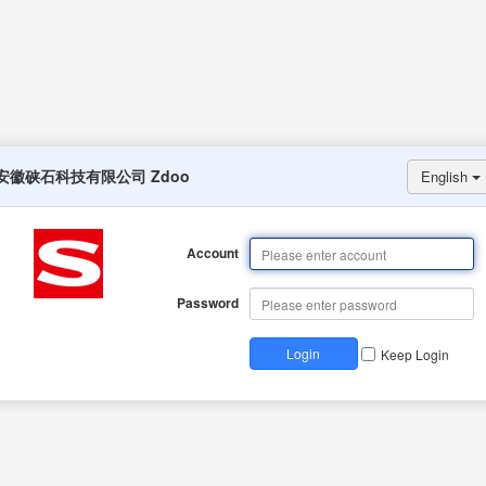
安徽硖石科技有限公司 Zdoo
English
Account
Password
Login
Keep Login