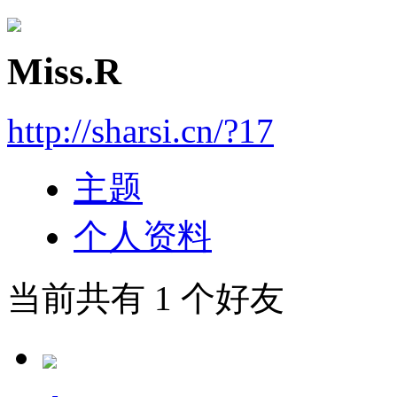
Miss.R
http://sharsi.cn/?17
主题
个人资料
当前共有
1
个好友