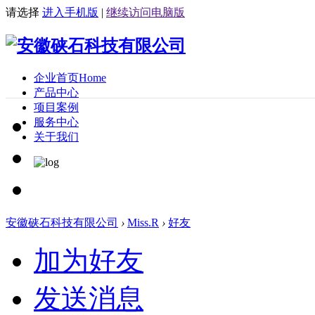
请选择
进入手机版
|
继续访问电脑版
企业首页
Home
产品中心
项目案例
服务中心
关于我们
安徽硖石科技有限公司
›
Miss.R
›
好友
加为好友
发送消息