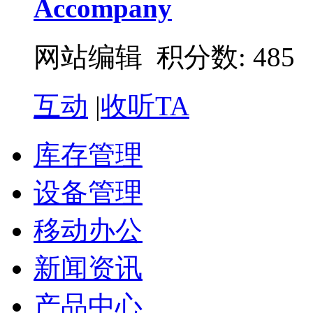
Accompany
网站编辑 积分数: 485
互动
|
收听TA
库存管理
设备管理
移动办公
新闻资讯
产品中心