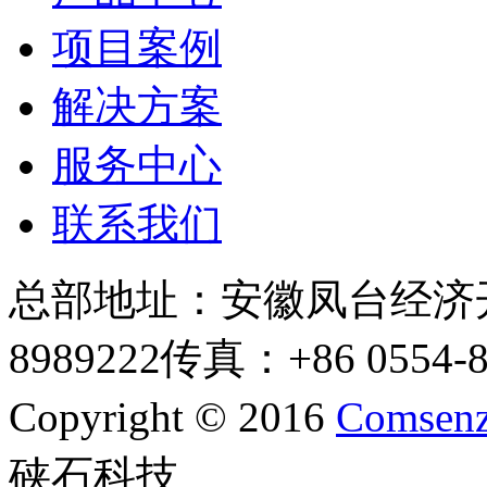
项目案例
解决方案
服务中心
联系我们
总部地址：安徽凤台经济
8989222
传真：+86 0554-8
Copyright © 2016
Comsenz
硖石科技