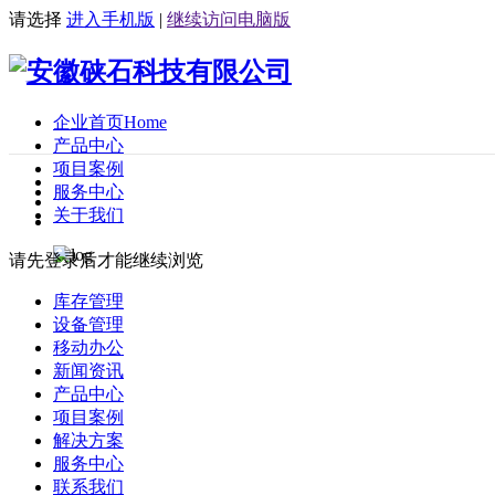
请选择
进入手机版
|
继续访问电脑版
企业首页
Home
产品中心
项目案例
服务中心
关于我们
请先登录后才能继续浏览
库存管理
设备管理
移动办公
新闻资讯
产品中心
项目案例
解决方案
服务中心
联系我们