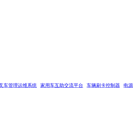
叉车管理运维系统
家用车互助交流平台
车辆刷卡控制器
电源