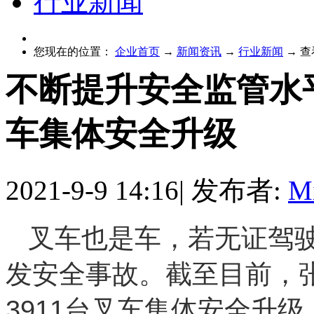
行业新闻
您现在的位置：
企业首页
→
新闻资讯
→
行业新闻
→
查
不断提升安全监管水平
车集体安全升级
2021-9-9 14:16
|
发布者:
M
叉车也是车，若无证驾
发安全事故。截至目前，张
3911台叉车集体安全升