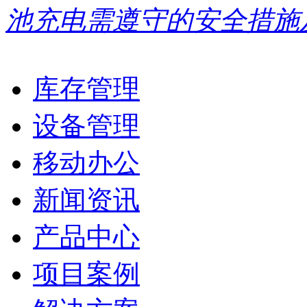
池充电需遵守的安全措施
库存管理
设备管理
移动办公
新闻资讯
产品中心
项目案例