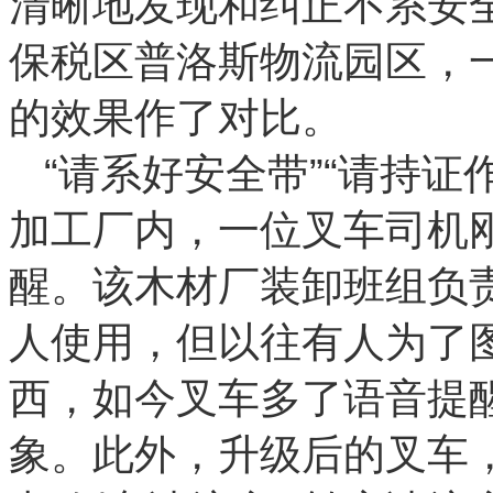
清晰地发现和纠正不系安
保税区普洛斯物流园区，
的效果作了对比。
“请系好安全带”“请持
加工厂内，一位叉车司机
醒。该木材厂装卸班组负
人使用，但以往有人为了
西，如今叉车多了语音提
象。此外，升级后的叉车