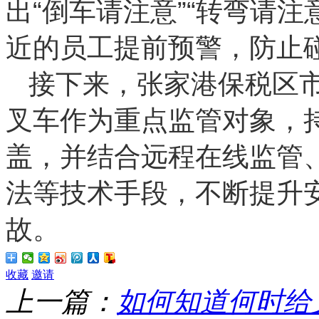
出“倒车请注意”“转弯请
近的员工提前预警，防止
接下来，张家港保税区
叉车作为重点监管对象，
盖，并结合远程在线监管
法等技术手段，不断提升
故。
收藏
邀请
上一篇：
如何知道何时给