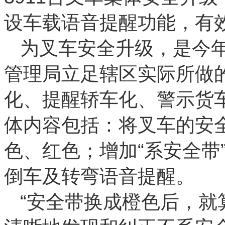
设车载语音提醒功能，有
为叉车安全升级，是今
管理局立足辖区实际所做
化、提醒轿车化、警示货
体内容包括：将叉车的安
色、红色；增加“系安全带
倒车及转弯语音提醒。
“安全带换成橙色后，就