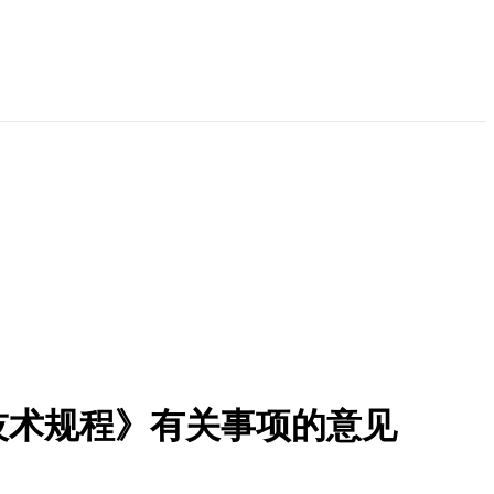
技术规程》有关事项的意见