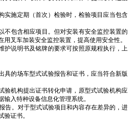
构实施定期（首次）检验时，检验项目应
当
包含
以不包含相应项目。但对安装有安全监控装置的
在用叉车加装安全监控装置，提高使用安全性。
维护说明书及铭牌的要求可按照原规程执行，上
出具的场车型式试验报告和证书，应当符合新版
试验机构提出证书转化申请，原型式试验机构应
据输入特种设备信息化管理系统
。
报告。对于型式试验项目和内容存在差异的，进
试验证书。