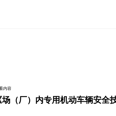
看内容
《场（厂）内专用机动车辆安全