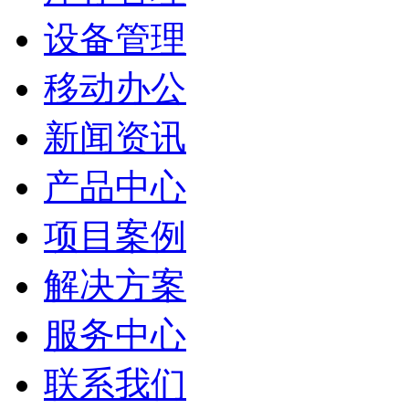
设备管理
移动办公
新闻资讯
产品中心
项目案例
解决方案
服务中心
联系我们