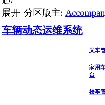
分区版主:
Accompan
车辆动态运维系统
叉车
家用
台
校车