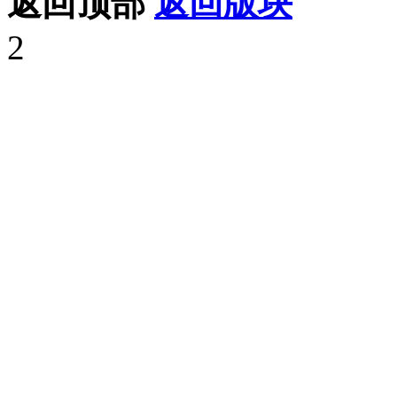
返回顶部
返回版块
2