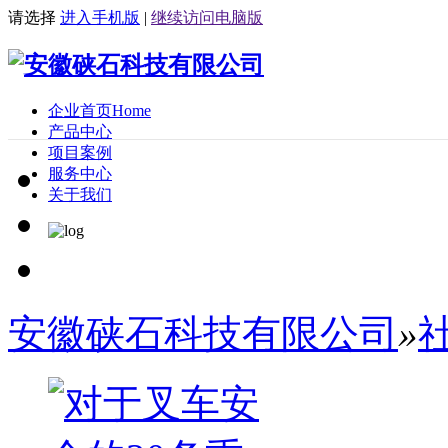
请选择
进入手机版
|
继续访问电脑版
企业首页
Home
产品中心
项目案例
服务中心
关于我们
安徽硖石科技有限公司
»