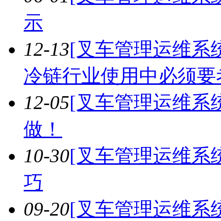
示
12-13
[叉车管理运维系统
冷链行业使用中必须要
12-05
[叉车管理运维系统
做！
10-30
[叉车管理运维系统
巧
09-20
[叉车管理运维系统