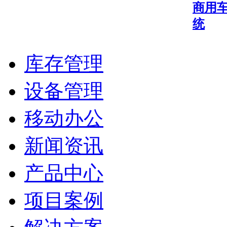
商用
统
库存管理
设备管理
移动办公
新闻资讯
产品中心
项目案例