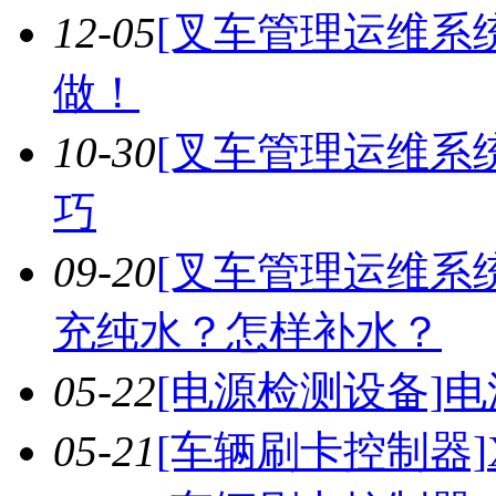
12-05
[叉车管理运维系统
做！
10-30
[叉车管理运维系统
巧
09-20
[叉车管理运维系统
充纯水？怎样补水？
05-22
[电源检测设备]
电
05-21
[车辆刷卡控制器]