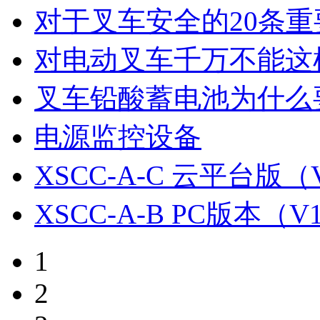
对于叉车安全的20条重
对电动叉车千万不能这
叉车铅酸蓄电池为什么
电源监控设备
XSCC-A-C 云平台版（V
XSCC-A-B PC版本（V1
1
2