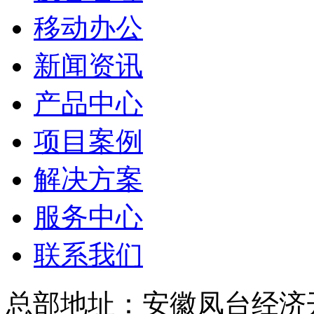
移动办公
新闻资讯
产品中心
项目案例
解决方案
服务中心
联系我们
总部地址：安徽凤台经济